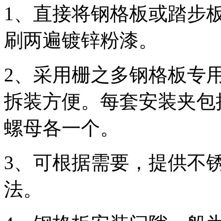
1、直接将钢格板或踏步
刷两遍镀锌粉漆。
2、采用栅之多钢格板专
拆装方便。每套安装夹包
螺母各一个。
3、可根据需要，提供不
法。