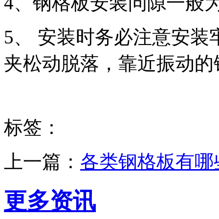
4、钢格板安装问隙一般为1
5、 安装时务必注意安
夹松动脱落，靠近振动的
标签：
上一篇：
各类钢格板有哪
更多资讯