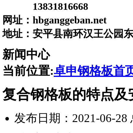
手机：
13831816668
网址：hbganggeban.net
地址：安平县南环汉王公园东5
新闻中心
当前位置:
卓申钢格板首
复合钢格板的特点及
发布日期：2021-06-2