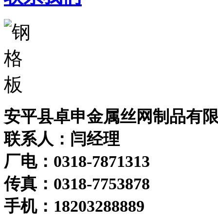
安平县卓申金属丝网制品有
联系人：闫经理
厂电：0318-7871313
传真：0318-7753878
手机：18203288889