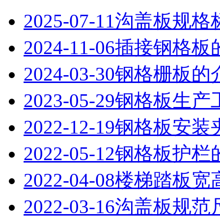
2025-07-11
沟盖板​规格
2024-11-06
插接钢格板
2024-03-30
钢格栅板的
2023-05-29
钢格板生产
2022-12-19
钢格板安装
2022-05-12
钢格板护栏
2022-04-08
楼梯踏板宽
2022-03-16
沟盖板规范