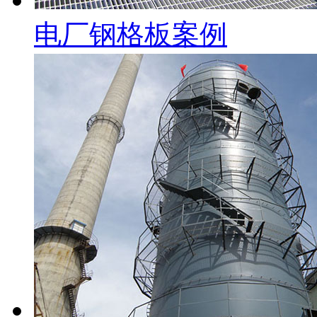
电厂钢格板案例