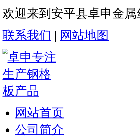
欢迎来到安平县卓申金属
联系我们
|
网站地图
网站首页
公司简介