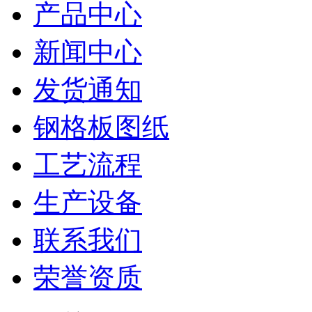
产品中心
新闻中心
发货通知
钢格板图纸
工艺流程
生产设备
联系我们
荣誉资质