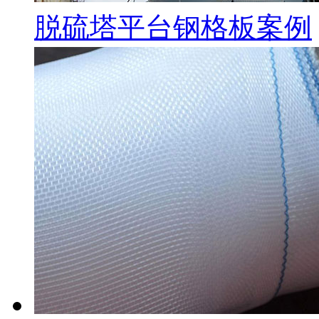
脱硫塔平台钢格板案例