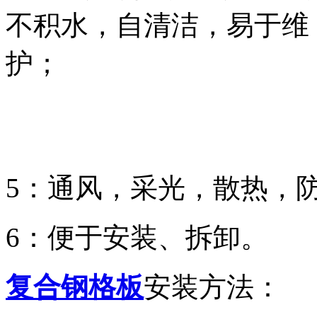
不积水，自清洁，易于维
护；
5：通风，采光，散热，
6：便于安装、拆卸。
复合钢格板
安装方法：