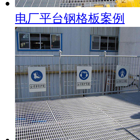
电厂平台钢格板案例