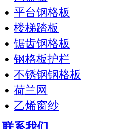
平台钢格板
楼梯踏板
锯齿钢格板
钢格板护栏
不锈钢钢格板
荷兰网
乙烯窗纱
联系我们