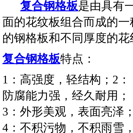
复合钢格板
是由具有
面的花纹板组合而成的一
的钢格板和不同厚度的花
复合钢格板
特点：
1：高强度，轻结构；
2：
防腐能力强，经久耐用；
3：外形美观，表面亮泽
4：不积污物，不积雨雪