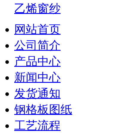
乙烯窗纱
网站首页
公司简介
产品中心
新闻中心
发货通知
钢格板图纸
工艺流程