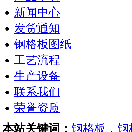
新闻中心
发货通知
钢格板图纸
工艺流程
生产设备
联系我们
荣誉资质
本站关键词：
钢格板
，
钢