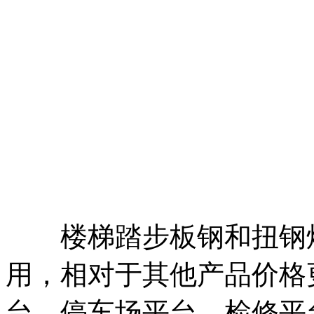
楼梯踏步板钢和扭钢焊
用，相对于其他产品价格
台、停车场平台、检修平