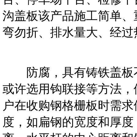
沟盖板该产品施工简单、
弯勿折、排水量大、经过
防腐，具有铸铁盖板不
或许选用钩联接等方法，
户在收购钢格栅板时需求
度，如扁钢的宽度和厚度