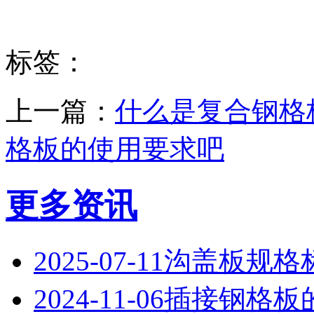
标签：
上一篇：
什么是复合钢格
格板​的使用要求吧
更多资讯
2025-07-11
沟盖板​规格
2024-11-06
插接钢格板