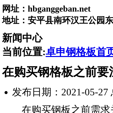
网址：hbganggeban.net
地址：安平县南环汉王公园东5
新闻中心
当前位置:
卓申钢格板首
在购买钢格板​之前要
发布日期：2021-05-2
在购买钢板之前需求关