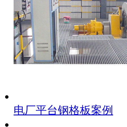
电厂平台钢格板案例