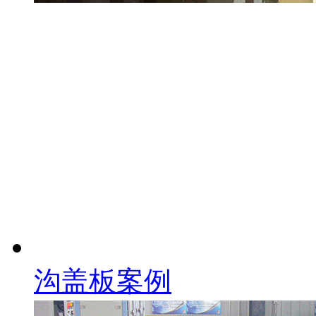
沟盖板案例