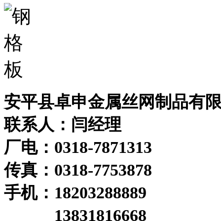
安平县卓申金属丝网制品有
联系人：闫经理
厂电：0318-7871313
传真：0318-7753878
手机：18203288889
手机：
13831816668