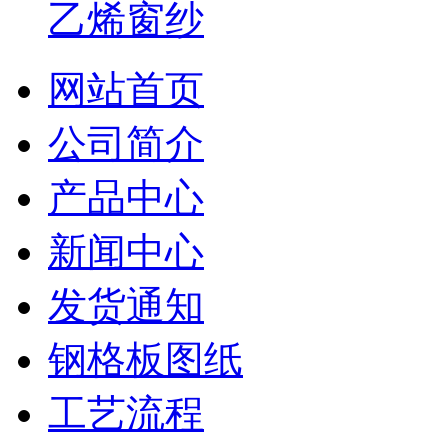
乙烯窗纱
网站首页
公司简介
产品中心
新闻中心
发货通知
钢格板图纸
工艺流程