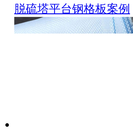
脱硫塔平台钢格板案例