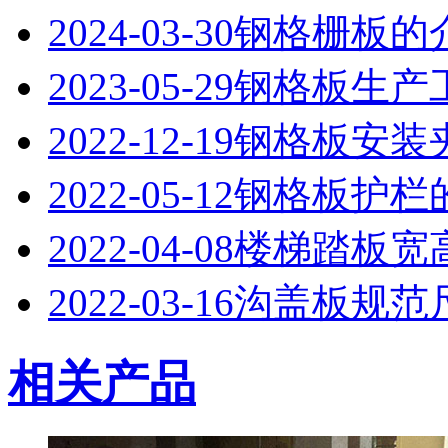
2024-03-30
钢格栅板的
2023-05-29
钢格板生产
2022-12-19
钢格板安装
2022-05-12
钢格板护栏
2022-04-08
楼梯踏板宽
2022-03-16
沟盖板规范
相关产品