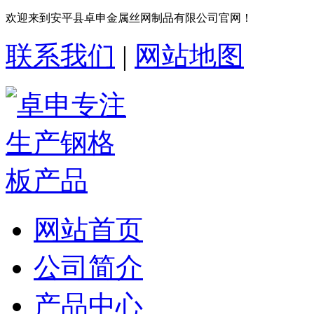
欢迎来到安平县卓申金属丝网制品有限公司官网！
联系我们
|
网站地图
网站首页
公司简介
产品中心