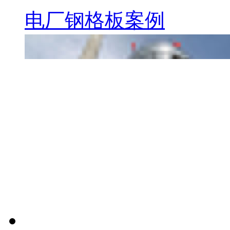
电厂钢格板案例