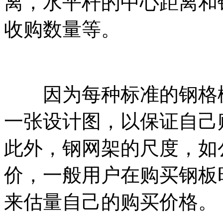
离，水平杆的中心距离和
收购数量等。
因为每种标准的钢格栅
一张设计图，以保证自己
此外，钢网架的尺度，如
价，一般用户在购买钢板
来估量自己的购买价格。